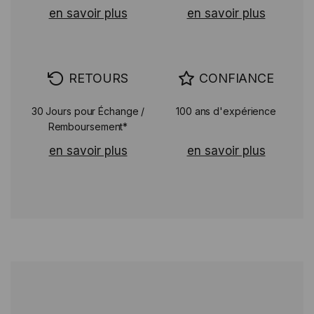
en savoir plus
en savoir plus
RETOURS
CONFIANCE
30 Jours pour Échange /
100 ans d'expérience
Remboursement*
en savoir plus
en savoir plus