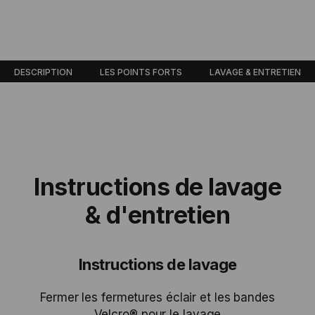
DESCRIPTION
LES POINTS FORTS
LAVAGE & ENTRETIEN
Instructions de lavage
& d'entretien
Instructions de lavage
Fermer les fermetures éclair et les bandes
Velcro® pour le lavage