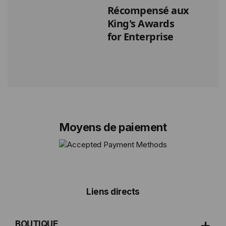
Récompensé aux
King's Awards
for Enterprise
Moyens de paiement
Liens directs
BOUTIQUE