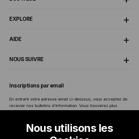
EXPLORE
AIDE
NOUS SUIVRE
Inscriptions par email
En entrant votre adresse email ci-dessous, vous acceptez de
recevoir nos bulletins d'information. Vous trouverez plus
d'informations dans notre
Politique de confidentialité.
Nous utilisons les