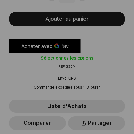
Ajouter au panier
Sélectionnez les options
REF
S30M
Envoi UPS
Commande expédiée sous 1-3 jours*
Liste d'Achats
Comparer
Partager