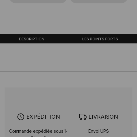
DESCRIPTION
LES POINTS FORTS
EXPÉDITION
LIVRAISON
Commande expédiée sous 1-
Envoi UPS